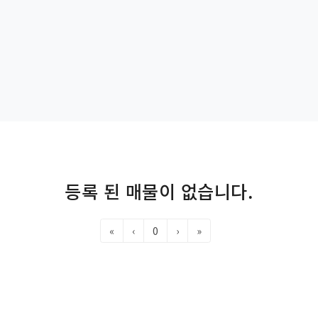
등록 된 매물이 없습니다.
«
‹
0
›
»