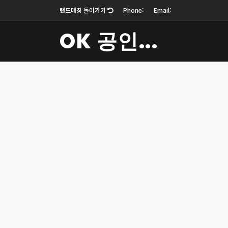
랜드매칭 돌아가기
Phone:
Email:
OK 공인...