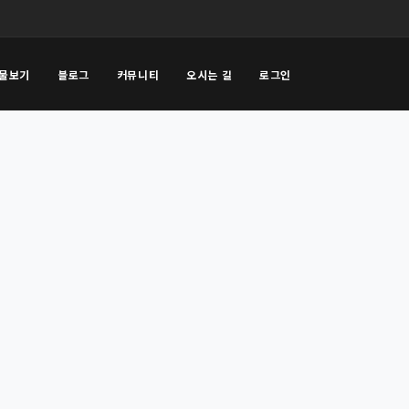
물보기
블로그
커뮤니티
오시는 길
로그인