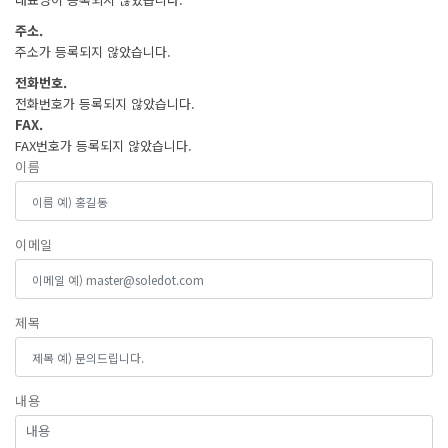
주소.
주소가 등록되지 않았습니다.
전화번호.
전화번호가 등록되지 않았습니다.
FAX.
FAX번호가 등록되지 않았습니다.
이름
이메일
제목
내용