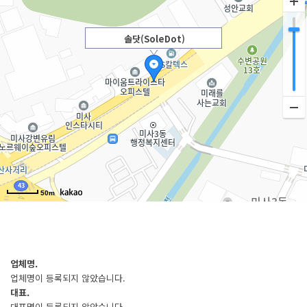
솔닷(SoleDot)
50m
업체명.
업체명이 등록되지 않았습니다.
대표.
대표명이 등록되지 않았습니다.