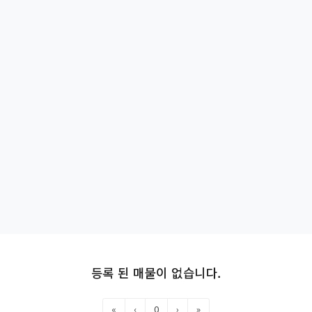
등록 된 매물이 없습니다.
«
‹
0
›
»