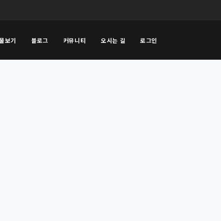
물보기
블로그
커뮤니티
오시는 길
로그인