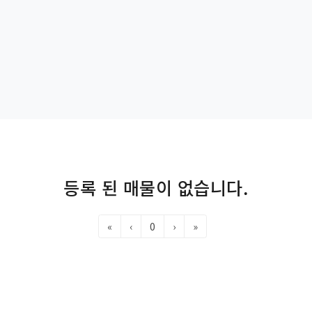
등록 된 매물이 없습니다.
«
‹
0
›
»