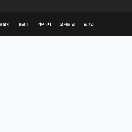
물보기
블로그
커뮤니티
오시는 길
로그인