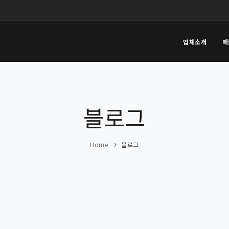
업체소개
매
블로그
Home
블로그