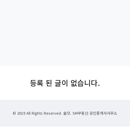
등록 된 글이 없습니다.
© 2019 All Rights Reserved.
솔닷.
SM부동산 공인중개사사무소