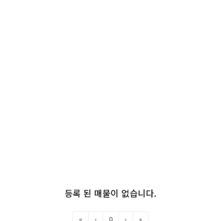
등록 된 매물이 없습니다.
«
‹
0
›
»