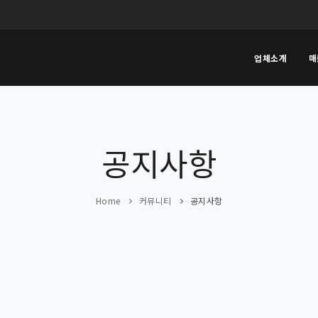
업체소개
매
공지사항
Home
커뮤니티
공지사항