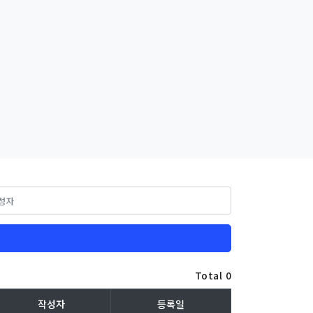
Total 0
작성자
등록일