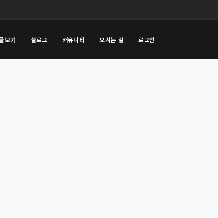
물보기
블로그
커뮤니티
오시는 길
로그인